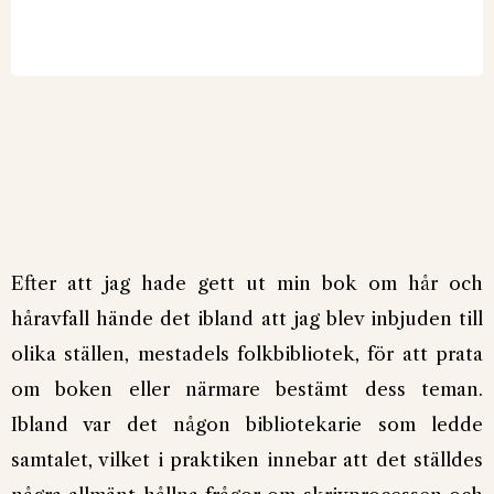
Efter att jag hade gett ut min bok om hår och
håravfall hände det ibland att jag blev inbjuden till
olika ställen, mestadels folkbibliotek, för att prata
om boken eller närmare bestämt dess teman.
Ibland var det någon bibliotekarie som ledde
samtalet, vilket i praktiken innebar att det ställdes