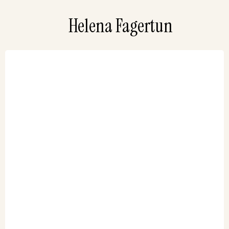
Helena Fagertun